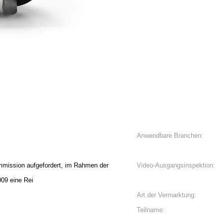
Anwendbare Branchen:
mission aufgefordert, im Rahmen der
Video-Ausgangsinspektion:
009 eine Rei
Art der Vermarktung:
Teilname: