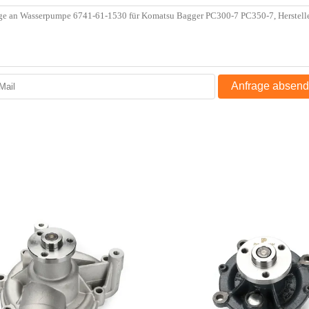
Anfrage absen