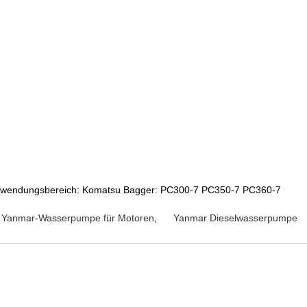
wendungsbereich: Komatsu Bagger: PC300-7 PC350-7 PC360-7
Yanmar-Wasserpumpe für Motoren
,
Yanmar Dieselwasserpumpe