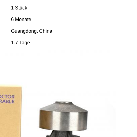
1 Stück
6 Monate
Guangdong, China
1-7 Tage