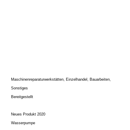
Maschinenreparaturwerkstätten, Einzelhandel, Bauarbeiten,
Sonstiges
Bereitgestellt
Neues Produkt 2020
Wasserpumpe