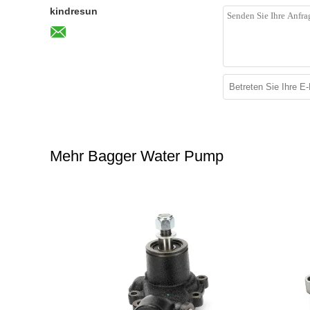
kindresun
Mehr Bagger Water Pump