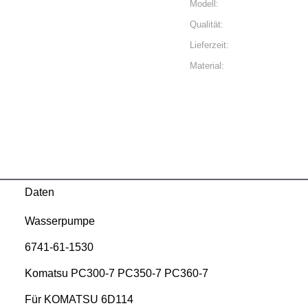
Modell:
Qualität:
Lieferzeit:
Material:
Daten
Wasserpumpe
6741-61-1530
Komatsu PC300-7 PC350-7 PC360-7
Für KOMATSU 6D114