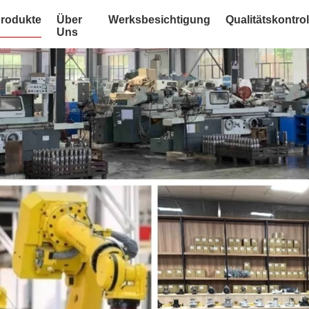
rodukte
Über
Werksbesichtigung
Qualitätskontrol
Uns