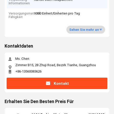
Informationen
Versorgungsmaterial-
1000 Einheit/Einheiten pro Tag
Fähigkeit
Sehen Sie mehr an
Kontaktdaten
Ms. Chen
Zimmer B15, 28 Zhuji Road, Bezirk Tianhe, Guangzhou
+86-13560083626
Kontakt
Erhalten Sie Den Besten Preis Für