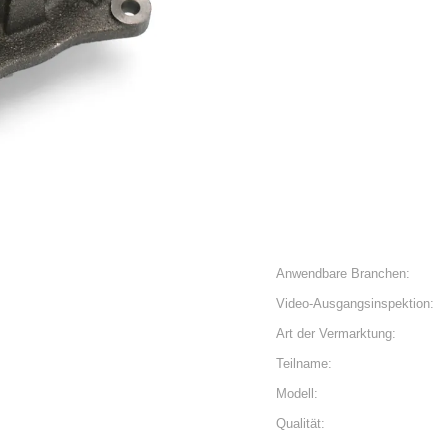
Anwendbare Branchen:
Video-Ausgangsinspektion:
Art der Vermarktung:
Teilname:
Modell:
Qualität: