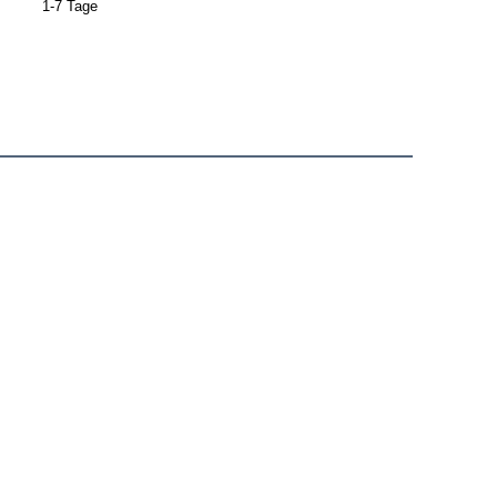
1-7 Tage