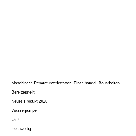
Maschinerie-Reparaturwerkstätten, Einzelhandel, Bauarbeiten
Bereitgestellt
Neues Produkt 2020
Wasserpumpe
C6.4
Hochwertig