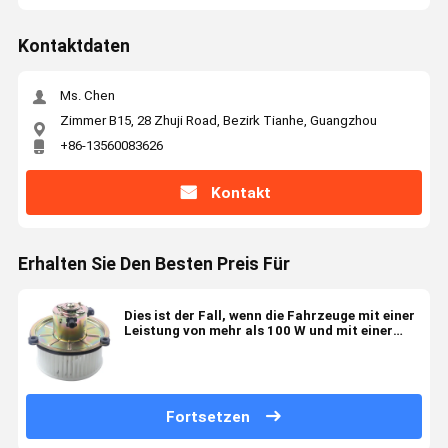
Kontaktdaten
Ms. Chen
Zimmer B15, 28 Zhuji Road, Bezirk Tianhe, Guangzhou
+86-13560083626
Kontakt
Erhalten Sie Den Besten Preis Für
Dies ist der Fall, wenn die Fahrzeuge mit einer
Leistung von mehr als 100 W und mit einer
Leistung von mehr als 100 W ausgerüstet sind.
Fortsetzen