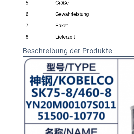
5
Größe
6
Gewährleistung
7
Paket
8
Lieferzeit
Beschreibung der Produkte