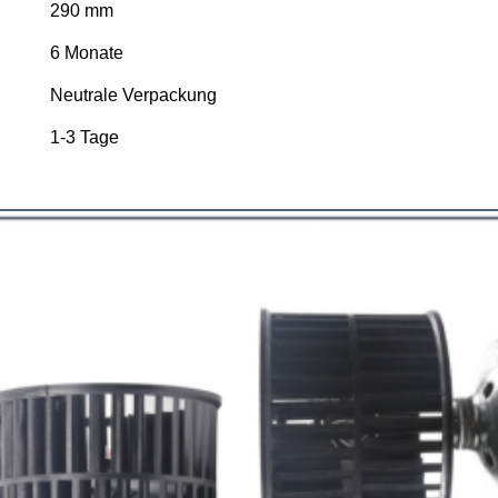
290 mm
6 Monate
Neutrale Verpackung
1-3 Tage