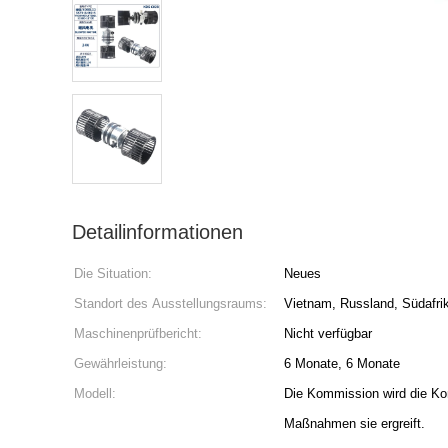
Detailinformationen
Die Situation:
Neues
Standort des Ausstellungsraums:
Vietnam, Russland, Südafri
Maschinenprüfbericht:
Nicht verfügbar
Gewährleistung:
6 Monate, 6 Monate
Modell:
Die Kommission wird die Ko
Maßnahmen sie ergreift.