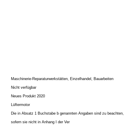
Maschinerie-Reparaturwerkstätten, Einzelhandel, Bauarbeiten
Nicht verfügbar
Neues Produkt 2020
Lüftermotor
Die in Absatz 1 Buchstabe b genannten Angaben sind zu beachten,
sofern sie nicht in Anhang I der Ver