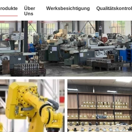
rodukte
Über
Werksbesichtigung
Qualitätskontrol
Uns