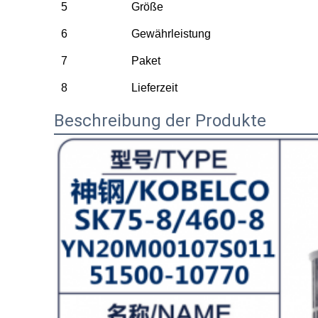
5
Größe
6
Gewährleistung
7
Paket
8
Lieferzeit
Beschreibung der Produkte