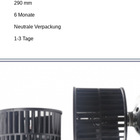
290 mm
6 Monate
Neutrale Verpackung
1-3 Tage