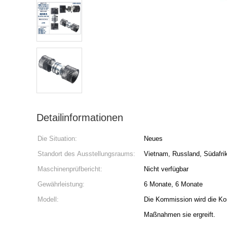
Detailinformationen
Die Situation:
Neues
Standort des Ausstellungsraums:
Vietnam, Russland, Südafri
Maschinenprüfbericht:
Nicht verfügbar
Gewährleistung:
6 Monate, 6 Monate
Modell:
Die Kommission wird die Ko
Maßnahmen sie ergreift.