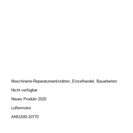
Maschinerie-Reparaturwerkstätten, Einzelhandel, Bauarbeiten
Nicht verfügbar
Neues Produkt 2020
Lüftermotor
AN51500-10770