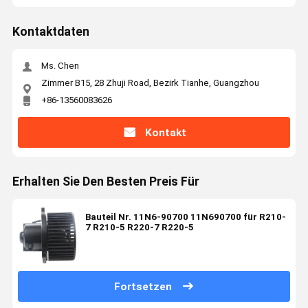
Kontaktdaten
Ms. Chen
Zimmer B15, 28 Zhuji Road, Bezirk Tianhe, Guangzhou
+86-13560083626
Kontakt
Erhalten Sie Den Besten Preis Für
Bauteil Nr. 11N6-90700 11N690700 für R210-
7 R210-5 R220-7 R220-5
Fortsetzen