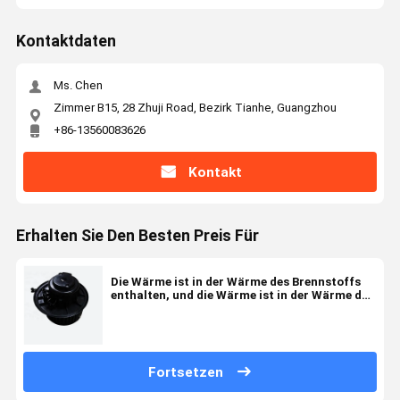
Kontaktdaten
Ms. Chen
Zimmer B15, 28 Zhuji Road, Bezirk Tianhe, Guangzhou
+86-13560083626
Kontakt
Erhalten Sie Den Besten Preis Für
Die Wärme ist in der Wärme des Brennstoffs
enthalten, und die Wärme ist in der Wärme des
Brennstoffs enthalten.
Fortsetzen