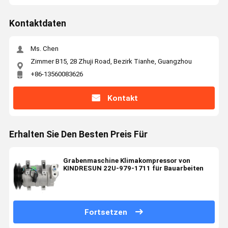
Kontaktdaten
Ms. Chen
Zimmer B15, 28 Zhuji Road, Bezirk Tianhe, Guangzhou
+86-13560083626
Kontakt
Erhalten Sie Den Besten Preis Für
Grabenmaschine Klimakompressor von
KINDRESUN 22U-979-1711 für Bauarbeiten
Fortsetzen