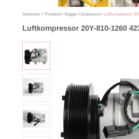
Startseite
>
Produkte
>
Bagger Compressor
>
Luftkompressor 20
Luftkompressor 20Y-810-1260 42