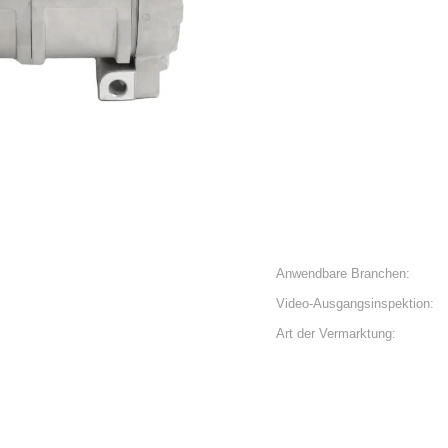
Anwendbare Branchen:
Video-Ausgangsinspektion:
Art der Vermarktung: