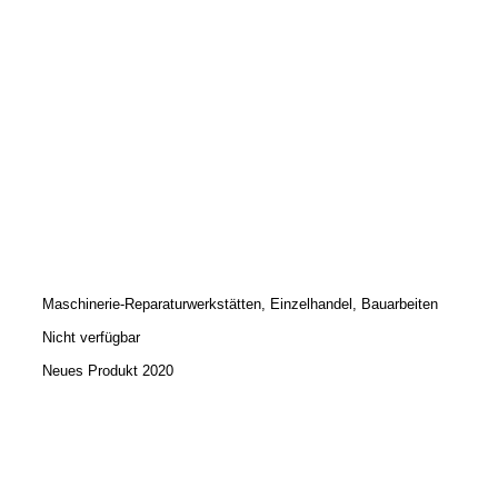
Maschinerie-Reparaturwerkstätten, Einzelhandel, Bauarbeiten
Nicht verfügbar
Neues Produkt 2020