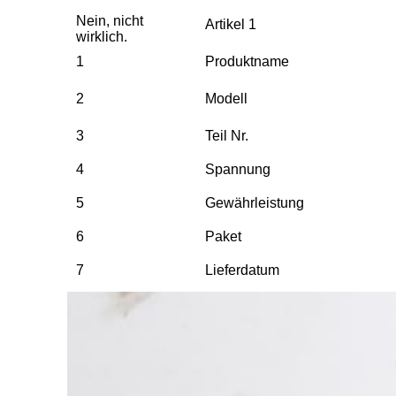
Nein, nicht
Artikel 1
wirklich.
1
Produktname
2
Modell
3
Teil Nr.
4
Spannung
5
Gewährleistung
6
Paket
7
Lieferdatum