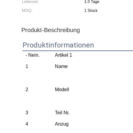
Lieferzeit:
1-3 Tage
MOQ:
1 Stück
Produkt-Beschreibung
Produktinformationen
- Nein.
Artikel 1
1
Name
2
Modell
3
Teil Nr.
4
Anzug