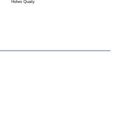
Hohes Quaity