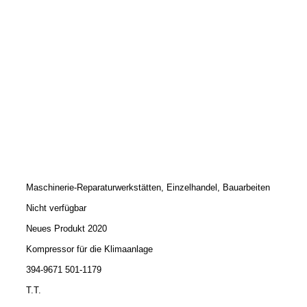
Maschinerie-Reparaturwerkstätten, Einzelhandel, Bauarbeiten
Nicht verfügbar
Neues Produkt 2020
Kompressor für die Klimaanlage
394-9671 501-1179
T.T.