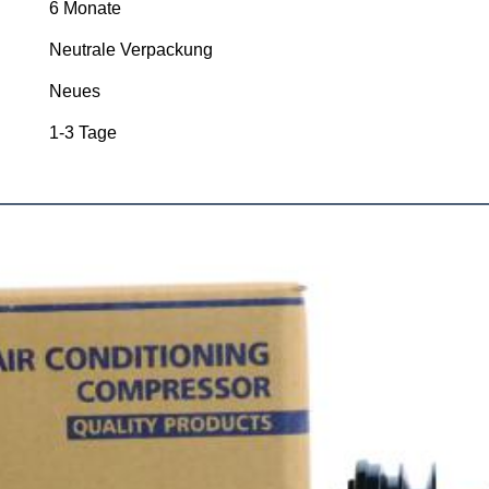
6 Monate
Neutrale Verpackung
Neues
1-3 Tage