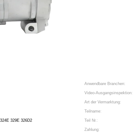
Anwendbare Branchen:
Video-Ausgangsinspektion:
Art der Vermarktung:
Teilname:
 324E 329E 326D2
Teil Nr.:
Zahlung: