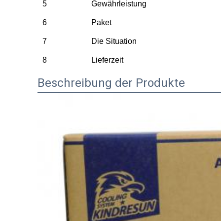
5
Gewährleistung
6
Paket
7
Die Situation
8
Lieferzeit
Beschreibung der Produkte