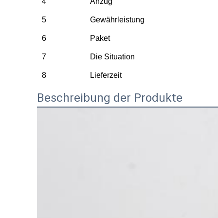
4
Anzug
5
Gewährleistung
6
Paket
7
Die Situation
8
Lieferzeit
Beschreibung der Produkte