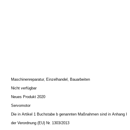
Maschinenreparatur, Einzelhandel, Bauarbeiten
Nicht verfügbar
Neues Produkt 2020
Servomotor
Die in Artikel 1 Buchstabe b genannten Maßnahmen sind in Anhang I
der Verordnung (EU) Nr. 1303/2013